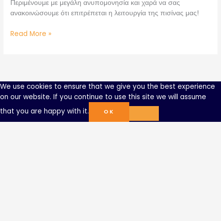
Περιμένουμε με μεγάλη ανυπομονησία και χαρά να σας
ανακοινώσουμε ότι επιτρέπεται η λειτουργία της πισίνας μας!
Read More »
We use cookies to ensure that we give you the best experience
on our website. If you continue to use this site we will assume
that you are happy with it.
OK