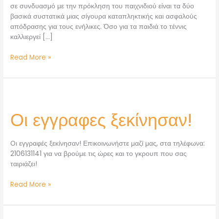
σε συνδυασμό με την πρόκληση του παιχνιδιού είναι τα δύο
βασικά συστατικά μιας σίγουρα καταπληκτικής και ασφαλούς
απόδρασης για τους ενήλικες. Όσο για τα παιδιά το τέννις
καλλιεργεί […]
Read More »
Οι
εγγραφες
Οι εγγραφες ξεκίνησαν!
ξεκίνησαν!
Oι εγγραφές ξεκίνησαν! Επικοινωνήστε μαζί μας, στα τηλέφωνα:
2106131141 για να βρούμε τις ώρες και το γκρουπ που σας
ταιριάζει!
Read More »